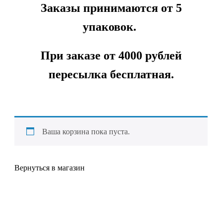
Заказы принимаются от 5
упаковок.
При заказе от 4000 рублей
пересылка бесплатная.
Ваша корзина пока пуста.
Вернуться в магазин