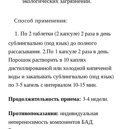
экологических загрязнений.
Способ применения:
По 2 таблетки (2 капсуле) 2 раза в день
1.
сублингвально (под язык) до полного
рассасывания.
2.По 1 капсуле 2 раза в день.
Порошок растворить в 10 каплях
дистиллированной или холодной кипяченой
воды и закапывать сублингвально (под язык)
по 3-5 капель с интервалом 10-15 мин.
3-4 недели.
Продолжительность приема:
индивидуальная
Противопоказания:
непереносимость компонентов БАД.