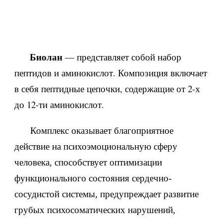
Биолан
— представляет собой набор
пептидов и аминокислот. Композиция включает
в себя пептидные цепочки, содержащие от 2-х
до 12-ти аминокислот.
Комплекс оказывает благоприятное
действие на психоэмоциональную сферу
человека, способствует оптимизации
функционального состояния сердечно-
сосудистой системы, предупреждает развитие
грубых психосоматических нарушений,