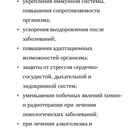
укрепления иммунной системы,
повышения сопротивляемости
организма;
ускорения выздоровления после
заболеваний;
повышения адаптационных
возможностей организма;
защиты от стрессов сердечно-
сосудистой, дыхательной и
эндокринной систем;
уменьшения побочных явлений химио-
и радиотерапии при лечении
онкологических заболеваний;
при лечении алкоголизма и