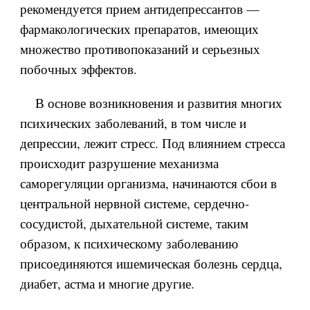
рекомендуется прием антидепрессантов —
фармакологических препаратов, имеющих
множество противопоказаний и серьезных
побочных эффектов.
В основе возникновения и развития многих
психических заболеваний, в том числе и
депрессии, лежит стресс. Под влиянием стресса
происходит разрушение механизма
саморегуляции организма, начинаются сбои в
центральной нервной системе, сердечно-
сосудистой, дыхательной системе, таким
образом, к психическому заболеванию
присоединяются ишемическая болезнь сердца,
диабет, астма и многие другие.