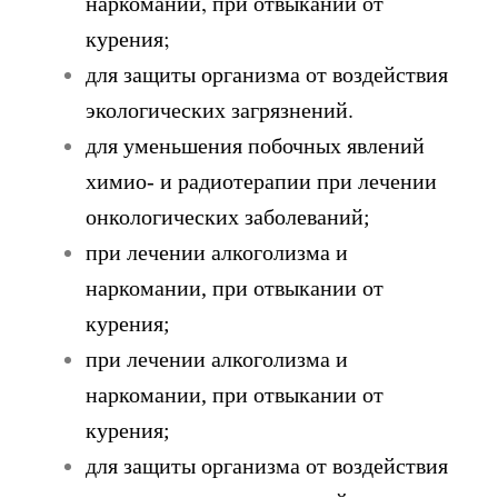
наркомании, при отвыкании от
курения;
для защиты организма от воздействия
экологических загрязнений.
для уменьшения побочных явлений
химио- и радиотерапии при лечении
онкологических заболеваний;
при лечении алкоголизма и
наркомании, при отвыкании от
курения;
при лечении алкоголизма и
наркомании, при отвыкании от
курения;
для защиты организма от воздействия