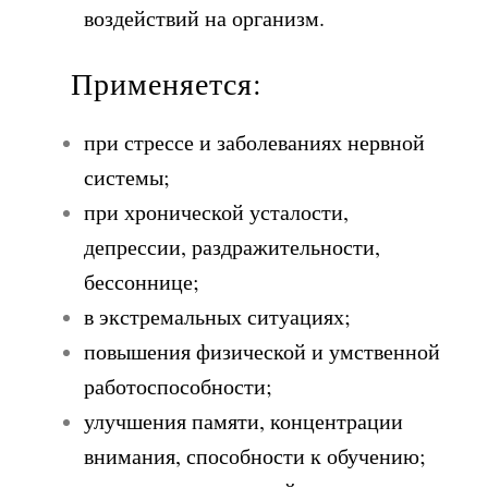
воздействий на организм.
Применяется:
при стрессе и заболеваниях нервной
системы;
при хронической усталости,
депрессии, раздражительности,
бессоннице;
в экстремальных ситуациях;
повышения физической и умственной
работоспособности;
улучшения памяти, концентрации
внимания, способности к обучению;