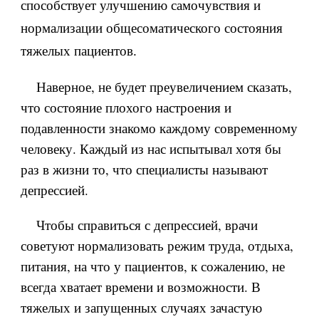
способствует улучшению самочувствия и
нормализации общесоматического состояния
тяжелых пациентов.
Наверное, не будет преувеличением сказать,
что состояние плохого настроения и
подавленности знакомо каждому современному
человеку. Каждый из нас испытывал хотя бы
раз в жизни то, что специалисты называют
депрессией.
Чтобы справиться с депрессией, врачи
советуют нормализовать режим труда, отдыха,
питания, на что у пациентов, к сожалению, не
всегда хватает времени и возможности. В
тяжелых и запущенных случаях зачастую