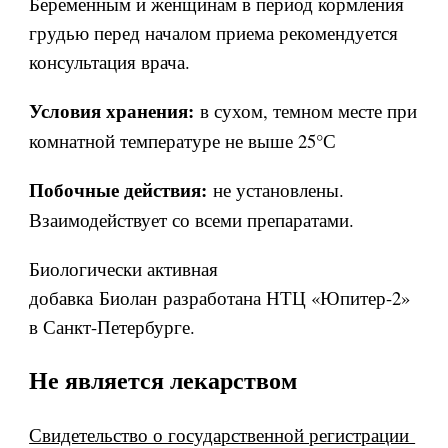
Беременным и женщинам в период кормления
грудью перед началом приема рекомендуется
консультация врача.
в сухом, темном месте при
Условия хранения:
комнатной температуре не выше 25°С
не установлены.
Побочные действия:
Взаимодействует со всеми препаратами.
Биологически активная
добавка Биолан разработана НТЦ «Юпитер-2»
в Санкт-Петербурге.
Не является лекарством
Свидетельство о государственной регистрации