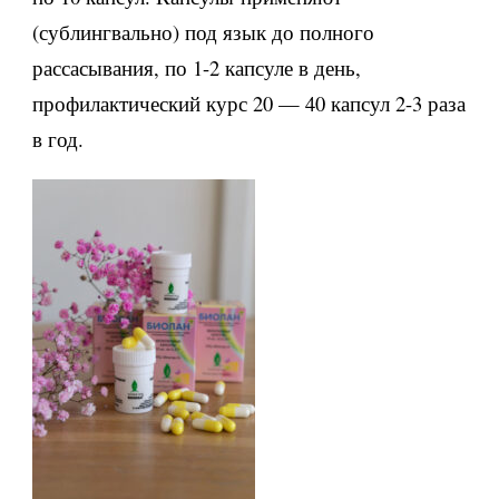
(сублингвально) под язык до полного
рассасывания, по 1-2 капсуле в день,
профилактический курс 20 — 40 капсул 2-3 раза
в год.