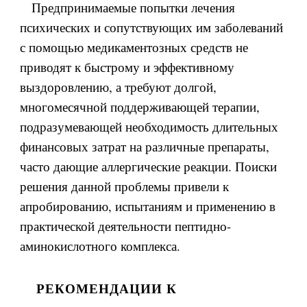
Предпринимаемые попытки лечения
психических и сопутствующих им заболеваний
с помощью медикаментозных средств не
приводят к быстрому и эффективному
выздоровлению, а требуют долгой,
многомесячной поддерживающей терапии,
подразумевающей необходимость длительных
финансовых затрат на различные препараты,
часто дающие аллергические реакции. Поиски
решения данной проблемы привели к
апробированию, испытаниям и применению в
практической деятельности пептидно-
аминокислотного комплекса.
РЕКОМЕНДАЦИИ К