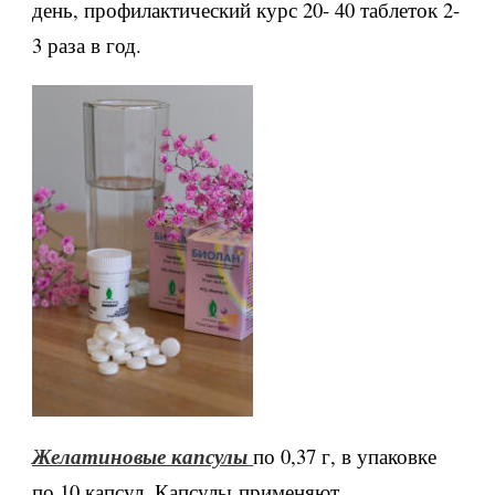
день, профилактический курс 20- 40 таблеток 2-
3 раза в год.
по 0,37 г, в упаковке
Желатиновые капсулы
по 10 капсул. Капсулы применяют