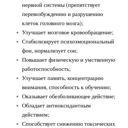
нервной системы (препятствует
перевозбуждению и разрушению
клеток головного мозга);
Улучшает мозговое кровообращение;
Стабилизирует психоэмоциональный
фон, нормализует сон;
Повышает физическую и умственную
работоспособность;
Улучшает память, концентрацию
внимания, способность к обучению;
Оказывает обезболивающее действие;
Обладает антиоксидантным
действием;
Способствует снижению токсических