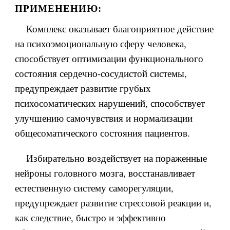
ПРИМЕНЕНИЮ:
Комплекс оказывает благоприятное действие
на психоэмоциональную сферу человека,
способствует оптимизации функционального
состояния сердечно-сосудистой системы,
предупреждает развитие грубых
психосоматических нарушений, способствует
улучшению самочувствия и нормализации
общесоматического состояния пациентов.
Избирательно воздействует на пораженные
нейроны головного мозга, восстанавливает
естественную систему саморегуляции,
предупреждает развитие стрессовой реакции и,
как следствие, быстро и эффективно