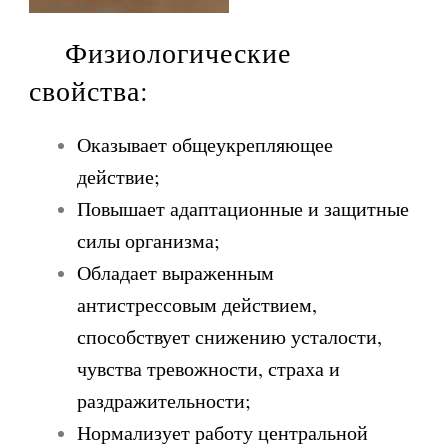
Физиологические
свойства:
Оказывает общеукрепляющее
действие;
Повышает адаптационные и защитные
силы организма;
Обладает выраженным
антистрессовым действием,
способствует снижению усталости,
чувства тревожности, страха и
раздражительности;
Нормализует работу центральной