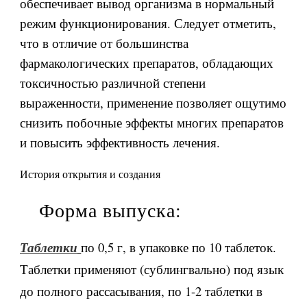
обеспечивает вывод организма в нормальный
режим функционирования. Следует отметить,
что в отличие от большинства
фармакологических препаратов, обладающих
токсичностью различной степени
выраженности, применение позволяет ощутимо
снизить побочные эффекты многих препаратов
и повысить эффективность лечения.
История открытия и создания
Форма выпуска:
по 0,5 г, в упаковке по 10 таблеток.
Таблетки
Таблетки применяют (сублингвально) под язык
до полного рассасывания, по 1-2 таблетки в