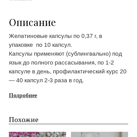
Описание
Желатиновые капсулы по 0,37 г, в
упаковке по 10 капсул.
Капсулы применяют (сублингвально) под
язык до полного рассасывания, по 1-2
капсуле в день, профилактический курс 20
— 40 капсул 2-3 раза в год.
Подробнее
Похожие