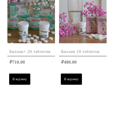
Биолан+ 20 таблеток
Биолан 10 таблеток
₽
710.00
₽
480.00
В корзину
В корзину